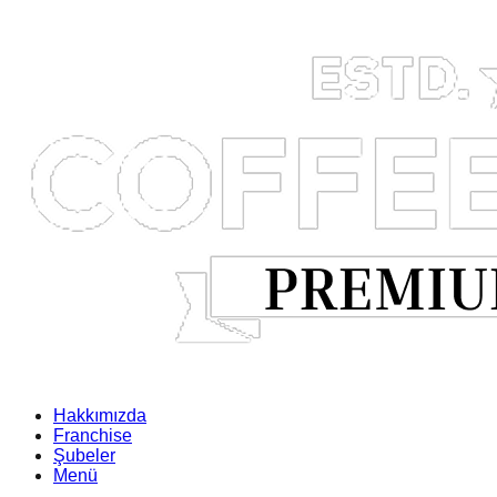
Hakkımızda
Franchise
Şubeler
Menü